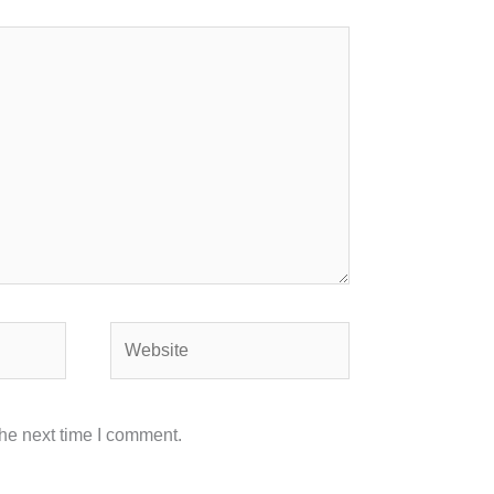
Website
the next time I comment.