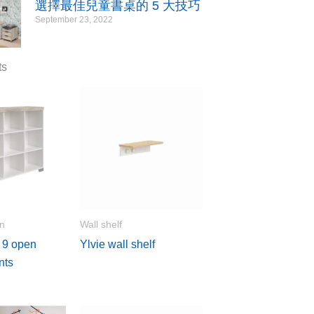
選擇最佳兒童書桌的 5 大技巧
September 23, 2022
ts
on
Wall shelf
– 9 open
Ylvie wall shelf
nts