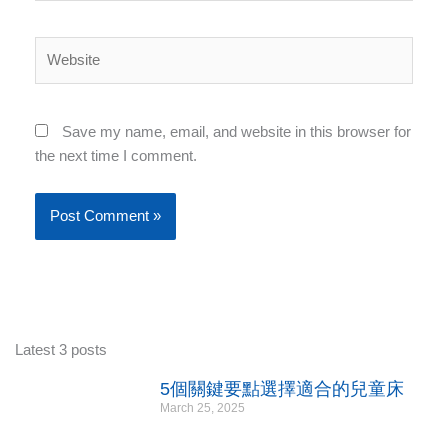
Website
Save my name, email, and website in this browser for
the next time I comment.
Latest 3 posts
5個關鍵要點選擇適合的兒童床
March 25, 2025