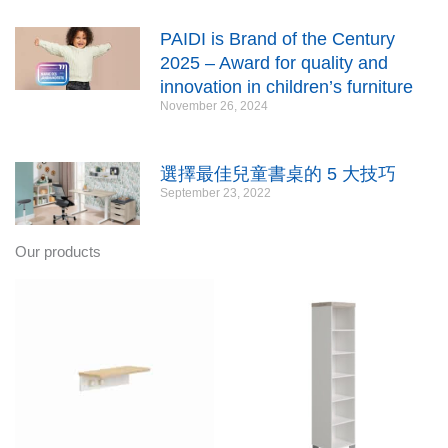
PAIDI is Brand of the Century
2025 – Award for quality and
innovation in children’s furniture
November 26, 2024
選擇最佳兒童書桌的 5 大技巧
September 23, 2022
Our products