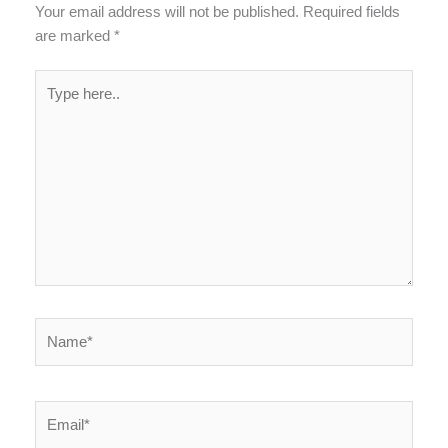
Your email address will not be published.
Required fields
are marked
*
Type
here..
Name*
Email*