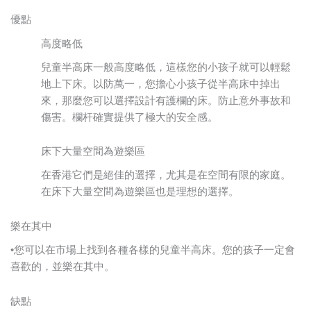
優點
高度略低
兒童半高床一般高度略低，這樣您的小孩子就可以輕鬆
地上下床。以防萬一，您擔心小孩子從半高床中掉出
來，那麼您可以選擇設計有護欄的床。防止意外事故和
傷害。欄杆確實提供了極大的安全感。
床下大量空間為遊樂區
在香港它們是絕佳的選擇，尤其是在空間有限的家庭。
在床下大量空間為遊樂區也是理想的選擇。
樂在其中
•您可以在市場上找到各種各樣的兒童半高床。您的孩子一定會
喜歡的，並樂在其中。
缺點