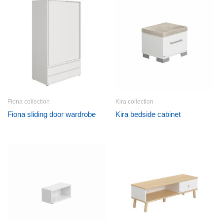
Fiona collection
Kira collection
Fiona sliding door wardrobe
Kira bedside cabinet